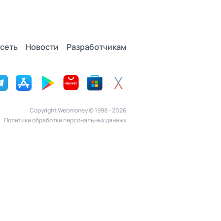
сеть
Новости
Разработчикам
Copyright Webmoney © 1998 - 2026
Политики обработки персональных данных