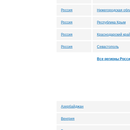
Россия
Нижегородская обл
Россия
Республика Крым
Россия
Краснодарский кра
Россия
Севастополь
Все регионы Росс
Азербайджан
Венгрия